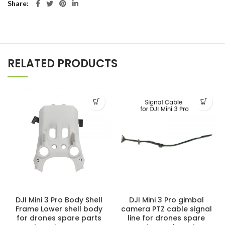
Share
RELATED PRODUCTS
DJI Mini 3 Pro Body Shell
DJI Mini 3 Pro gimbal
Frame Lower shell body
camera PTZ cable signal
for drones spare parts
line for drones spare